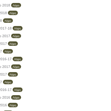
ο 2018
Λήψη
 2018
Λήψη
18
Λήψη
2017-18
Λήψη
ο 2017
Λήψη
 2017
Λήψη
17
Λήψη
2016-17
Λήψη
ο 2017
Λήψη
 2017
Λήψη
17
Λήψη
2016-17
Λήψη
ο 2016
Λήψη
 2016
Λήψη