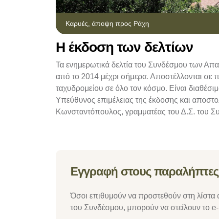
Καρυές, άποψη προς Ράχη
Η έκδοση των δελτίων
Τα ενημερωτικά δελτία του Συνδέσμου των Απα
από το 2014 μέχρι σήμερα. Αποστέλλονται σε
ταχυδρομείου σε όλο τον κόσμο. Είναι διαθέσι
Υπεύθυνος επιμέλειας της έκδοσης και αποστολ
Κωνσταντόπουλος, γραμματέας του Δ.Σ. του 
Εγγραφή στους παραλήπτες
Όσοι επιθυμούν να προστεθούν στη λίστα
του Συνδέσμου, μπορούν να στείλουν το e-