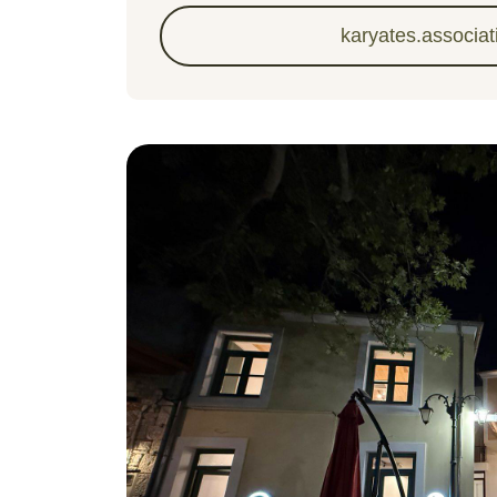
karyates.associa