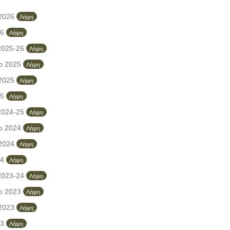
 2026
Λήψη
26
Λήψη
2025-26
Λήψη
ο 2025
Λήψη
 2025
Λήψη
25
Λήψη
2024-25
Λήψη
ο 2024
Λήψη
 2024
Λήψη
24
Λήψη
2023-24
Λήψη
ο 2023
Λήψη
 2023
Λήψη
23
Λήψη