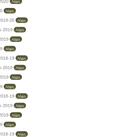
 2020
Λήψη
20
Λήψη
2019-20
Λήψη
ο 2019
Λήψη
 2019
Λήψη
19
Λήψη
2018-19
Λήψη
ο 2019
Λήψη
 2019
Λήψη
19
Λήψη
2018-19
Λήψη
ο 2019
Λήψη
 2019
Λήψη
19
Λήψη
2018-19
Λήψη