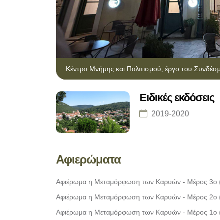
Κέντρο Μνήμης και Πολιτισμού, έργο του Συνδέσμ
Ειδικές εκδόσεις
2019-2020
Αφιερώματα
Αφιέρωμα η Μεταμόρφωση των Καρυών - Μέρος 3ο 
Αφιέρωμα η Μεταμόρφωση των Καρυών - Μέρος 2ο 
Αφιέρωμα η Μεταμόρφωση των Καρυών - Μέρος 1ο 