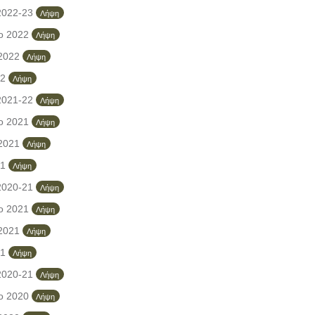
2022-23
Λήψη
ο 2022
Λήψη
 2022
Λήψη
22
Λήψη
2021-22
Λήψη
ο 2021
Λήψη
 2021
Λήψη
21
Λήψη
2020-21
Λήψη
ο 2021
Λήψη
 2021
Λήψη
21
Λήψη
2020-21
Λήψη
ο 2020
Λήψη