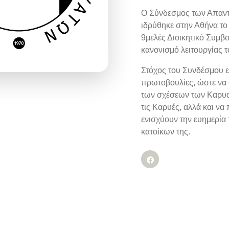
Ο Σύνδεσμος των Απαντ
ιδρύθηκε στην Αθήνα το 
9μελές Διοικητικό Συμβο
κανονισμό λειτουργίας τ
Στόχος του Συνδέσμου ε
πρωτοβουλίες, ώστε να 
των σχέσεων των Καρυα
τις Καρυές, αλλά και να
ενισχύουν την ευημερία
κατοίκων της.