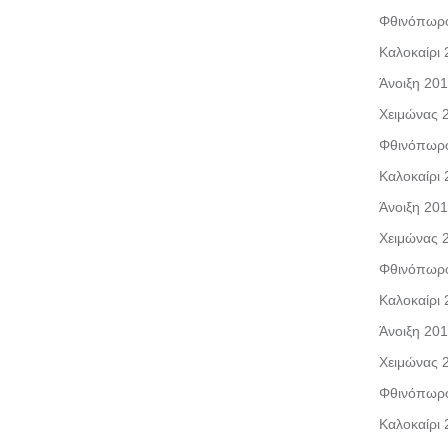
Φθινόπωρ
Καλοκαίρι
Άνοιξη 20
Χειμώνας 
Φθινόπωρ
Καλοκαίρι
Άνοιξη 20
Χειμώνας 
Φθινόπωρ
Καλοκαίρι
Άνοιξη 20
Χειμώνας 
Φθινόπωρ
Καλοκαίρι