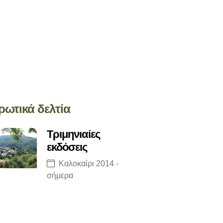
ρωτικά δελτία
Τριμηνιαίες
εκδόσεις
Καλοκαίρι 2014 -
σήμερα