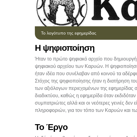
Το λογότυπο της εφημερίδας
Η ψηφιοποίηση
Ήταν το πρώτο ψηφιακό αρχείο που δημιουργήθη
ψηφιακού αρχείου των Καρυών. Η ψηφιοποίηση
ήταν ιδέα που συνέλαβαν από κοινού τα αδέρφ
Στόχος της ψηφιοποίησης ήταν η διατήρηση του
των αξιόλογων περιεχομένων της εφημερίδας σ
διαδικτύου, καθώς η εφημερίδα όταν εκδιδόταν
συμπατριώτες αλλά και οι νεότερες γενιές δεν
πληροφοριών, για τον τόπο των Καρυών και τ
Το Έργο