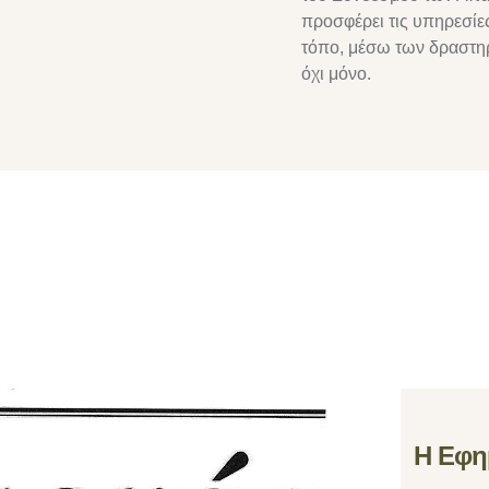
προσφέρει τις υπηρεσίες
τόπο, μέσω των δραστη
όχι μόνο.
Η Εφη