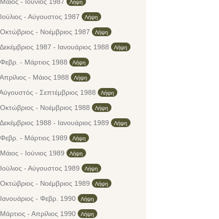
Μάιος - Ιούνιος 1987
Λήψη
Ιούλιος - Αύγουστος 1987
Λήψη
 Οκτώβριος - Νοέμβριος 1987
Λήψη
Δεκέμβριος 1987 - Ιανουάριος 1988
Λήψη
 Φεβρ. - Μάρτιος 1988
Λήψη
Απρίλιος - Μάιος 1988
Λήψη
 Αύγουστός - Σεπτέμβριος 1988
Λήψη
 Οκτώβριος - Νοέμβριος 1988
Λήψη
Δεκέμβριος 1988 - Ιανουάριος 1989
Λήψη
 Φεβρ. - Μάρτιος 1989
Λήψη
Μάιος - Ιούνιος 1989
Λήψη
Ιούλιος - Αύγουστος 1989
Λήψη
 Οκτώβριος - Νοέμβριος 1989
Λήψη
Ιανουάριος - Φεβρ. 1990
Λήψη
Μάρτιος - Απρίλιος 1990
Λήψη