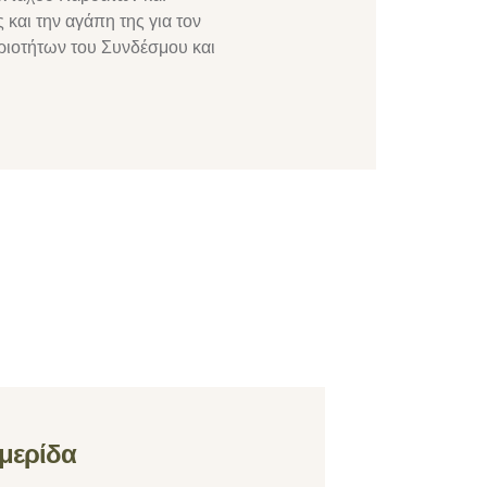
 και την αγάπη της για τον
ριοτήτων του Συνδέσμου και
μερίδα