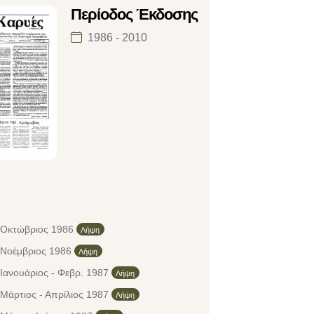
Περίοδος Έκδοσης
1986 - 2010
 Οκτώβριος 1986
Λήψη
 Νοέμβριος 1986
Λήψη
Ιανουάριος - Φεβρ. 1987
Λήψη
Μάρτιος - Απρίλιος 1987
Λήψη