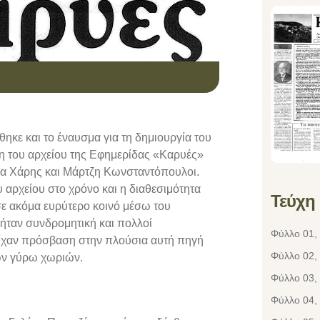
κε και το έναυσμα για τη δημιουργία του
 του αρχείου της Εφημερίδας «Καρυές»
ια Χάρης και Μάρτζη Κωνσταντόπουλοι.
 αρχείου στο χρόνο και η διαθεσιμότητα
Τεύχη
ε ακόμα ευρύτερο κοινό μέσω του
 ήταν συνδρομητική και πολλοί
Φύλλο 01,
 είχαν πρόσβαση στην πλούσια αυτή πηγή
Φύλλο 02,
ων γύρω χωριών.
Φύλλο 03, 
Φύλλο 04, 